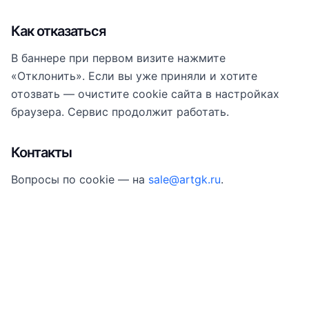
Как отказаться
В баннере при первом визите нажмите
«Отклонить». Если вы уже приняли и хотите
отозвать — очистите cookie сайта в настройках
браузера. Сервис продолжит работать.
Контакты
Вопросы по cookie — на
sale@artgk.ru
.