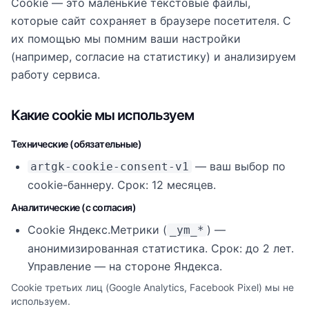
Cookie — это маленькие текстовые файлы,
которые сайт сохраняет в браузере посетителя. С
их помощью мы помним ваши настройки
(например, согласие на статистику) и анализируем
работу сервиса.
Какие cookie мы используем
Технические (обязательные)
— ваш выбор по
artgk-cookie-consent-v1
cookie-баннеру. Срок: 12 месяцев.
Аналитические (с согласия)
Cookie Яндекс.Метрики (
) —
_ym_*
анонимизированная статистика. Срок: до 2 лет.
Управление — на стороне Яндекса.
Cookie третьих лиц (Google Analytics, Facebook Pixel) мы не
используем.