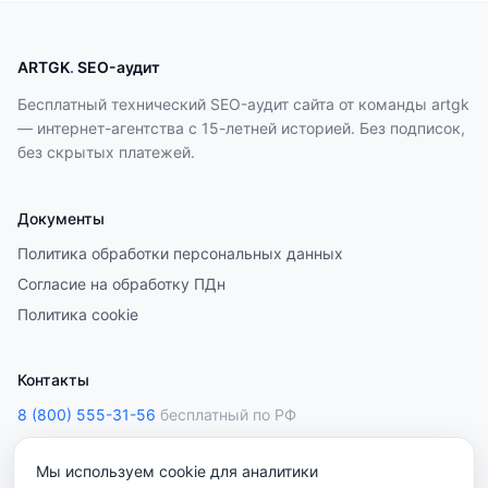
ARTGK
.
SEO-аудит
Бесплатный технический SEO-аудит сайта от команды artgk
— интернет-агентства с 15-летней историей. Без подписок,
без скрытых платежей.
Документы
Политика обработки персональных данных
Согласие на обработку ПДн
Политика cookie
Контакты
8 (800) 555-31-56
бесплатный по РФ
sale@artgk.ru
Мы используем cookie для аналитики
artgk.ru