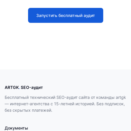
Запустить бесплатный аудит
ARTGK
.
SEO-аудит
Бесплатный технический SEO-аудит сайта от команды artgk
— интернет-агентства с 15-летней историей. Без подписок,
без скрытых платежей.
Документы