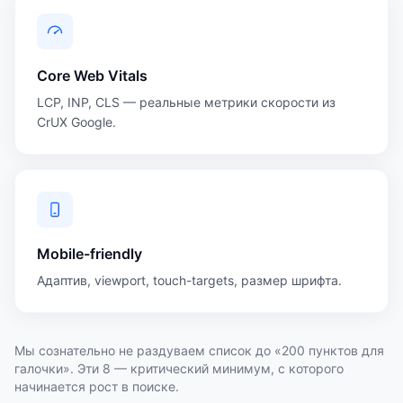
Core Web Vitals
LCP, INP, CLS — реальные метрики скорости из
CrUX Google.
Mobile-friendly
Адаптив, viewport, touch-targets, размер шрифта.
Мы сознательно не раздуваем список до «200 пунктов для
галочки». Эти 8 — критический минимум, с которого
начинается рост в поиске.