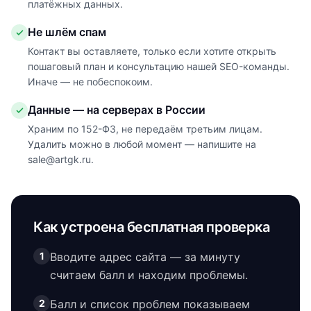
платёжных данных.
Не шлём спам
Контакт вы оставляете, только если хотите открыть
пошаговый план и консультацию нашей SEO-команды.
Иначе — не побеспокоим.
Данные — на серверах в России
Храним по 152-ФЗ, не передаём третьим лицам.
Удалить можно в любой момент — напишите на
sale@artgk.ru.
Как устроена бесплатная проверка
1
Вводите адрес сайта — за минуту
считаем балл и находим проблемы.
2
Балл и список проблем показываем