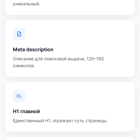
уникальный.
Meta description
Описание для поисковой выдачи, 120–160
символов.
H1 главной
Единственный H1, отражает суть страницы.