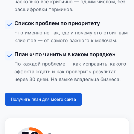
насколько всё критично — одним числом, без
расшифровки терминов.
Список проблем по приоритету
Что именно не так, где и почему это стоит вам
клиентов — от самого важного к мелочам.
План «что чинить и в каком порядке»
По каждой проблеме — как исправить, какого
эффекта ждать и как проверить результат
через 30 дней. На языке владельца бизнеса.
Получить план для моего сайта