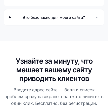
Это безопасно для моего сайта?
Узнайте за минуту, что
мешает вашему сайту
приводить клиентов
Введите адрес сайта — балл и список
проблем сразу на экране, план «что чинить» в
один клик. Бесплатно, без регистрации.