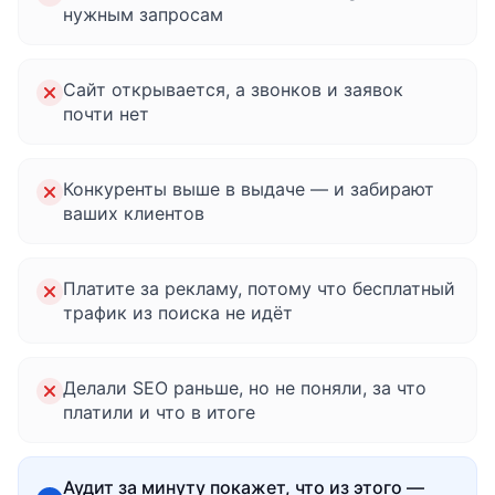
нужным запросам
Сайт открывается, а звонков и заявок
почти нет
Конкуренты выше в выдаче — и забирают
ваших клиентов
Платите за рекламу, потому что бесплатный
трафик из поиска не идёт
Делали SEO раньше, но не поняли, за что
платили и что в итоге
Аудит за минуту покажет, что из этого —