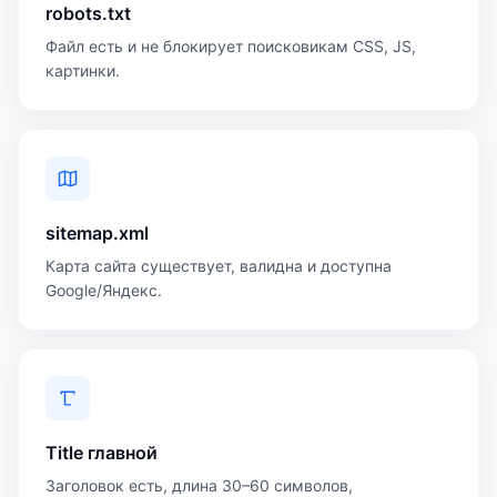
robots.txt
Файл есть и не блокирует поисковикам CSS, JS,
картинки.
sitemap.xml
Карта сайта существует, валидна и доступна
Google/Яндекс.
Title главной
Заголовок есть, длина 30–60 символов,