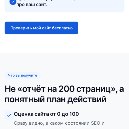
про ваш сайт.
Проверить мой сайт бесплатно
Что вы получите
Не «отчёт на 200 страниц», а
понятный план действий
Оценка сайта от 0 до 100
Сразу видно, в каком состоянии SEO и