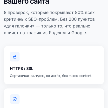
вашего сайта
8 проверок, которые покрывают 80% всех
критичных SEO-проблем. Без 200 пунктов
«для галочки» — только то, что реально
влияет на трафик из Яндекса и Google.
HTTPS / SSL
Сертификат валиден, не истёк, без mixed content.