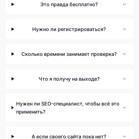
Это правда бесплатно?
Нужно ли регистрироваться?
Сколько времени занимает проверка?
Что я получу на выходе?
Нужен ли SEO-специалист, чтобы всё это
применить?
А если своего сайта пока нет?