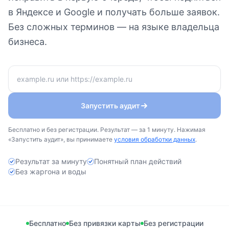
в Яндексе и Google и получать больше заявок.
Без сложных терминов — на языке владельца
бизнеса.
Запустить аудит
Бесплатно и без регистрации. Результат — за 1 минуту. Нажимая
«Запустить аудит», вы принимаете
условия обработки данных
.
Результат за минуту
Понятный план действий
Без жаргона и воды
Бесплатно
Без привязки карты
Без регистрации