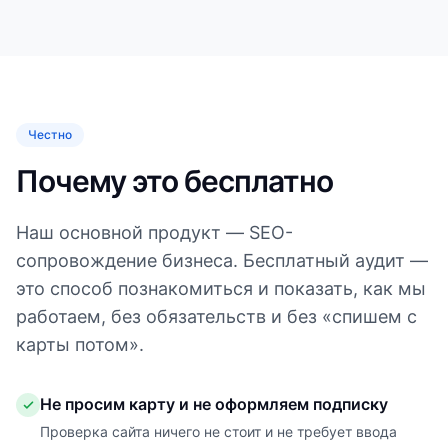
Честно
Почему это бесплатно
Наш основной продукт — SEO-
сопровождение бизнеса. Бесплатный аудит —
это способ познакомиться и показать, как мы
работаем, без обязательств и без «спишем с
карты потом».
Не просим карту и не оформляем подписку
Проверка сайта ничего не стоит и не требует ввода