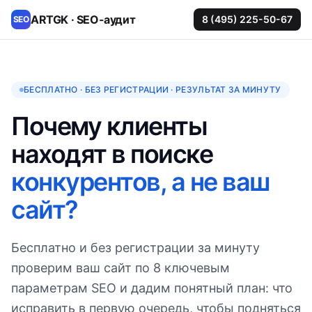
ARTGK · SEO-аудит
8 (495) 225-50-67
SEO
БЕСПЛАТНО · БЕЗ РЕГИСТРАЦИИ · РЕЗУЛЬТАТ ЗА МИНУТУ
Почему клиенты
находят в поиске
конкурентов, а не ваш
сайт?
Бесплатно и без регистрации за минуту
проверим ваш сайт по 8 ключевым
параметрам SEO и дадим понятный план: что
исправить в первую очередь, чтобы подняться